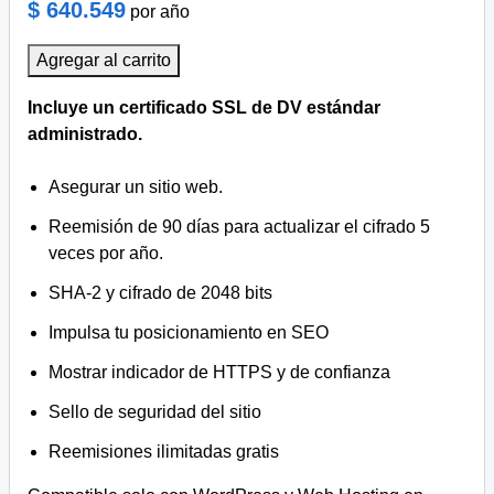
$ 640.549
por año
Agregar al carrito
Incluye un certificado SSL de DV estándar
administrado.
Asegurar un sitio web.
Reemisión de 90 días para actualizar el cifrado 5
veces por año.
SHA-2 y cifrado de 2048 bits
Impulsa tu posicionamiento en SEO
Mostrar indicador de HTTPS y de confianza
Sello de seguridad del sitio
Reemisiones ilimitadas gratis