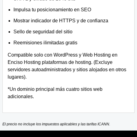
Impulsa tu posicionamiento en SEO
Mostrar indicador de HTTPS y de confianza
Sello de seguridad del sitio
Reemisiones ilimitadas gratis
Compatible solo con WordPress y Web Hosting en
Enciso Hosting plataformas de hosting. (Excluye
servidores autoadministrados y sitios alojados en otros
lugares).
*Un dominio principal más cuatro sitios web
adicionales.
El precio no incluye los impuestos aplicables y las tarifas ICANN.