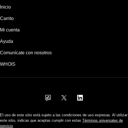
Inicio
Carrito
Mi cuenta
Ayuda
Comunícate con nosotros
WHOIS
COP
El uso de este sitio está sujeto a las condiciones de uso expresas. Al utilizar
este sitio, indicas que aceptas cumplir con estas
Términos universales de
servicio
.